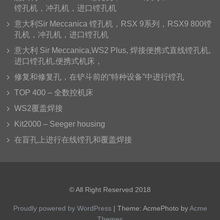
镗孔机，冲孔机，进口镗孔机
意大利Sir Meccanica 镗孔机，RSX 9系列，RSX9 800镗
孔机，冲孔机，进口镗孔机
意大利 Sir Meccanica,WS2 Plus, 焊接便携式直线镗孔机,
进口镗孔机,便携式机床，
修复和修复孔，在铲斗前的“特种设备”中进行镗孔
TOP 400 – 全数控机床
WS2覆盖焊接
Kit2000 – Seeger housing
在盲孔上进行在线镗孔和覆盖焊接
© All Right Reserved 2018
Proudly powered by WordPress
|
Theme: AcmePhoto by
Acme
Themes