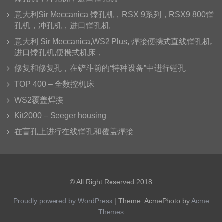
意大利Sir Meccanica 镗孔机，RSX 9系列，RSX9 800镗
孔机，冲孔机，进口镗孔机
意大利 Sir Meccanica,WS2 Plus, 焊接便携式直线镗孔机,
进口镗孔机,便携式机床，
修复和修复孔，在铲斗前的“特种设备”中进行镗孔
TOP 400 – 全数控机床
WS2覆盖焊接
Kit2000 – Seeger housing
在盲孔上进行在线镗孔和覆盖焊接
© All Right Reserved 2018
Proudly powered by WordPress
|
Theme: AcmePhoto by
Acme
Themes